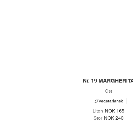
Nr. 19 MARGHERIT
Ost
Vegetariansk
Liten
NOK 165
Stor
NOK 240