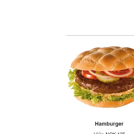
Hamburger