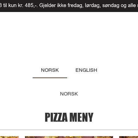
NORSK
ENGLISH
NORSK
PIZZA MENY