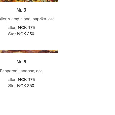
Nr. 3
ller, sjampinjong, paprika, ost.
Liten
NOK 175
Stor
NOK 250
Nr. 5
Pepperoni, ananas, ost.
Liten
NOK 175
Stor
NOK 250